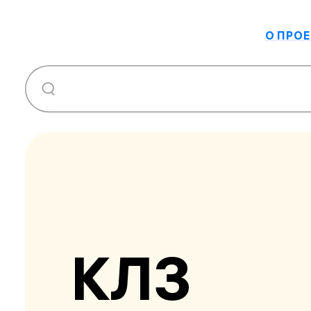
О ПРОЕ
КЛЗ