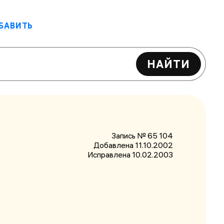
БАВИТЬ
НАЙТИ
Запись № 65 104
Добавлена 11.10.2002
Исправлена
10.02.2003