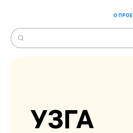
О ПРОЕ
УЗГА