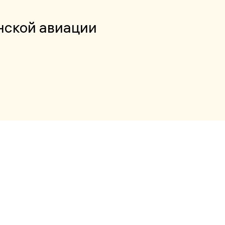
нской авиации