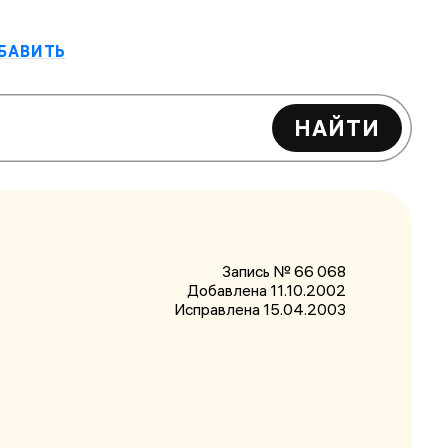
БАВИТЬ
НАЙТИ
Запись № 66 068
Добавлена 11.10.2002
Исправлена
15.04.2003