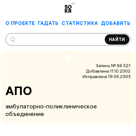
6.0
О ПРОЕКТЕ
ГАДАТЬ
СТАТИСТИКА
ДОБАВИТЬ
НАЙТИ
Запись № 66 521
Добавлена 11.10.2002
Исправлена
19.05.2003
АПО
амбулаторно-поликлиническое
объединение