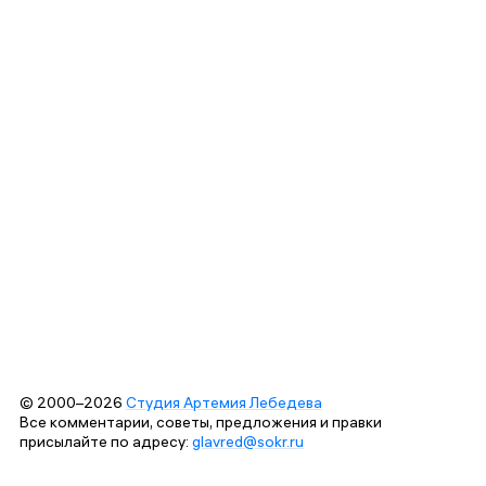
© 2000–2026
Студия Артемия Лебедева
Все комментарии, советы, предложения и правки
присылайте по адресу:
glavred@sokr.ru