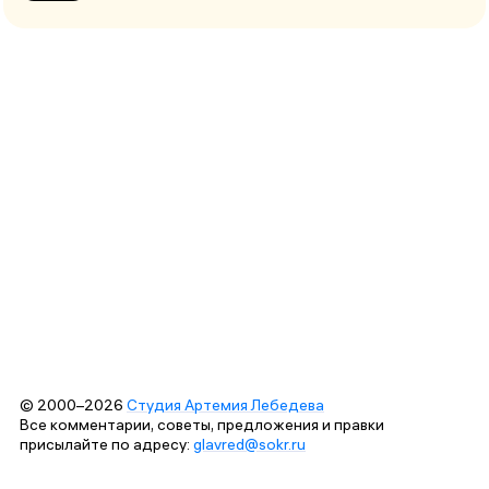
© 2000–2026
Студия Артемия Лебедева
Все комментарии, советы, предложения и правки
присылайте по адресу:
glavred@sokr.ru