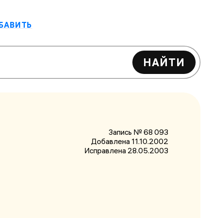
БАВИТЬ
НАЙТИ
Запись № 68 093
Добавлена 11.10.2002
Исправлена
28.05.2003