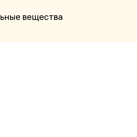
льные вещества