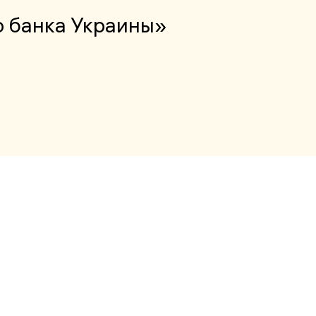
о банка Украины»