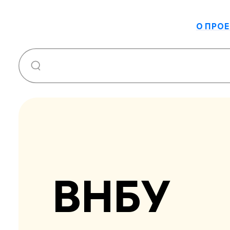
О ПРОЕ
ВНБУ