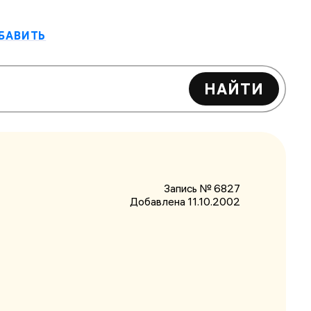
БАВИТЬ
НАЙТИ
Запись № 6827
Добавлена 11.10.2002