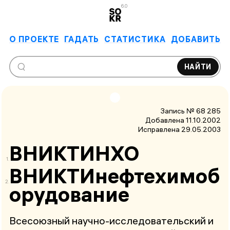
6.0
О ПРОЕКТЕ
ГАДАТЬ
СТАТИСТИКА
ДОБАВИТЬ
НАЙТИ
Запись № 68 285
Добавлена 11.10.2002
Исправлена
29.05.2003
ВНИКТИНХО
ВНИКТИнефтехимоб
орудование
Всесоюзный научно-исследовательский и