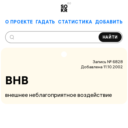
6.0
О ПРОЕКТЕ
ГАДАТЬ
СТАТИСТИКА
ДОБАВИТЬ
НАЙТИ
Запись № 6828
Добавлена 11.10.2002
ВНВ
внешнее неблагоприятное воздействие