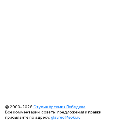
© 2000–2026
Студия Артемия Лебедева
Все комментарии, советы, предложения и правки
присылайте по адресу:
glavred@sokr.ru