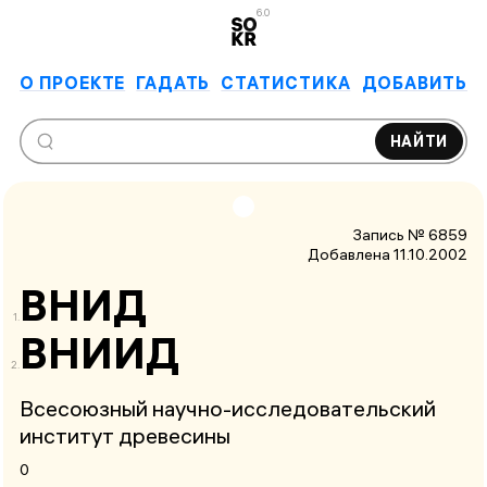
6.0
О ПРОЕКТЕ
ГАДАТЬ
СТАТИСТИКА
ДОБАВИТЬ
НАЙТИ
Запись № 6859
Добавлена 11.10.2002
ВНИД
ВНИИД
Всесоюзный научно-исследовательский
институт древесины
0