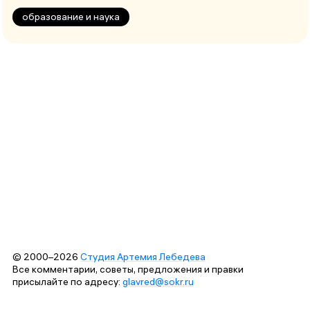
образование и наука
© 2000–2026
Студия Артемия Лебедева
Все комментарии, советы, предложения и правки
присылайте по адресу:
glavred@sokr.ru