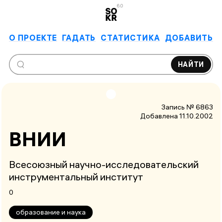
6.0
О ПРОЕКТЕ
ГАДАТЬ
СТАТИСТИКА
ДОБАВИТЬ
НАЙТИ
Запись № 6863
Добавлена 11.10.2002
ВНИИ
Всесоюзный научно-исследовательский
инструментальный институт
0
образование и наука