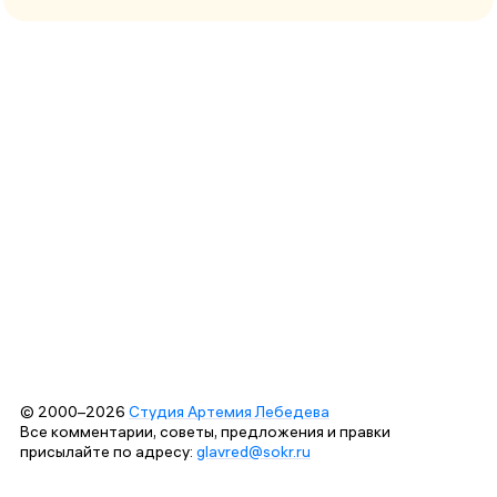
© 2000–2026
Студия Артемия Лебедева
Все комментарии, советы, предложения и правки
присылайте по адресу:
glavred@sokr.ru