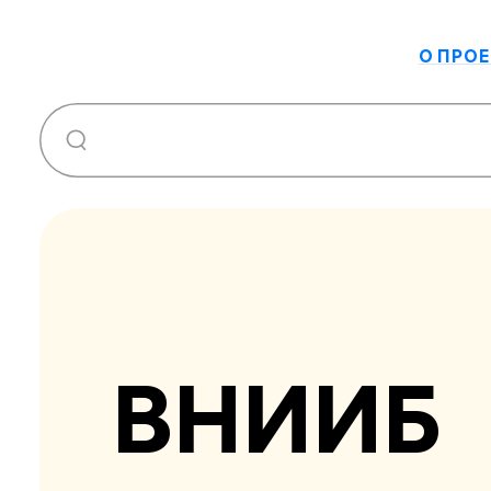
О ПРОЕ
ВНИИБ