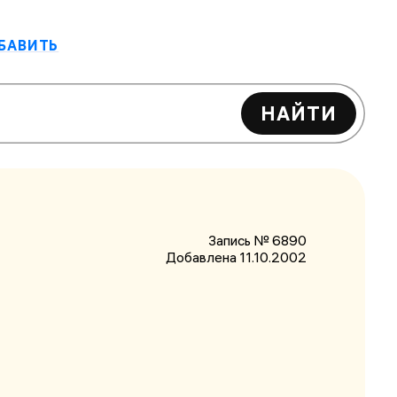
БАВИТЬ
НАЙТИ
Запись № 6890
Добавлена 11.10.2002