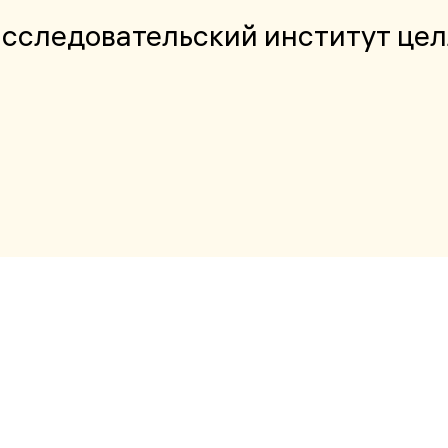
исследовательский институт ц