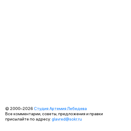
© 2000–2026
Студия Артемия Лебедева
Все комментарии, советы, предложения и правки
присылайте по адресу:
glavred@sokr.ru