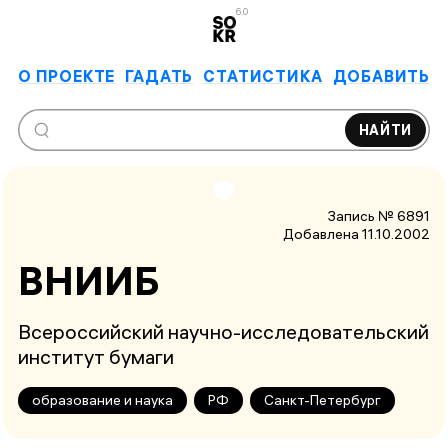
6.0
О ПРОЕКТЕ
ГАДАТЬ
СТАТИСТИКА
ДОБАВИТЬ
НАЙТИ
Запись № 6891
Добавлена 11.10.2002
ВНИИБ
Всероссийский научно-исследовательский
институт бумаги
образование и наука
РФ
Санкт-Петербург