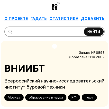
6.0
О ПРОЕКТЕ
ГАДАТЬ
СТАТИСТИКА
ДОБАВИТЬ
НАЙТИ
Запись № 6898
Добавлена 11.10.2002
ВНИИБТ
Всероссийский научно-исследовательский
институт буровой техники
Москва
образование и наука
РФ
техн.