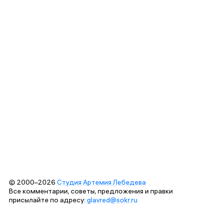
© 2000–2026
Студия Артемия Лебедева
Все комментарии, советы, предложения и правки
присылайте по адресу:
glavred@sokr.ru