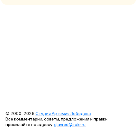
© 2000–2026
Студия Артемия Лебедева
Все комментарии, советы, предложения и правки
присылайте по адресу:
glavred@sokr.ru