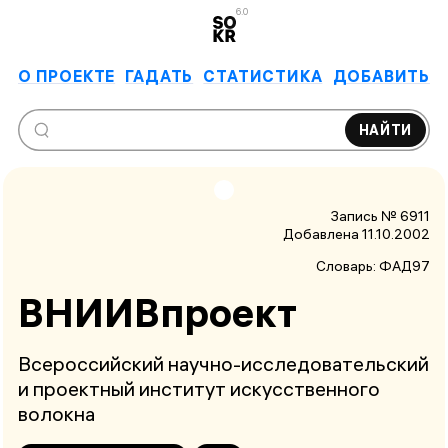
6.0
О ПРОЕКТЕ
ГАДАТЬ
СТАТИСТИКА
ДОБАВИТЬ
НАЙТИ
Запись № 6911
Добавлена 11.10.2002
Словарь:
ФАД97
ВНИИВпроект
Всероссийский научно-исследовательский
и проектный институт искусственного
волокна