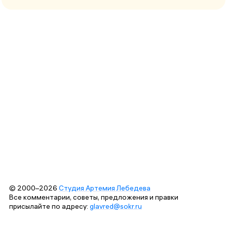
© 2000–2026
Студия Артемия Лебедева
Все комментарии, советы, предложения и правки
присылайте по адресу:
glavred@sokr.ru