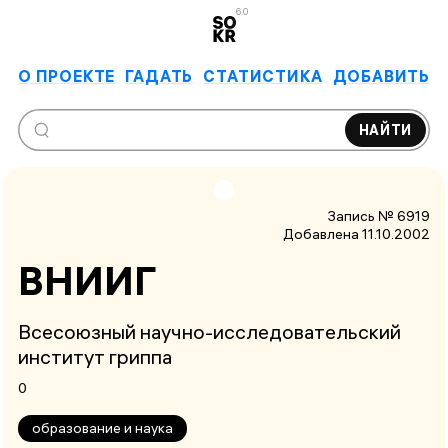
6.0
О ПРОЕКТЕ
ГАДАТЬ
СТАТИСТИКА
ДОБАВИТЬ
НАЙТИ
Запись № 6919
Добавлена 11.10.2002
ВНИИГ
Всесоюзный научно-исследовательский
институт гриппа
0
образование и наука