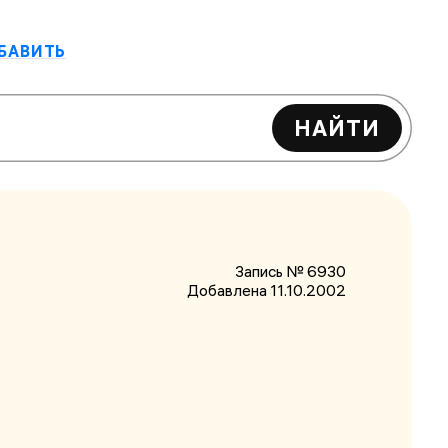
БАВИТЬ
НАЙТИ
Запись № 6930
Добавлена 11.10.2002