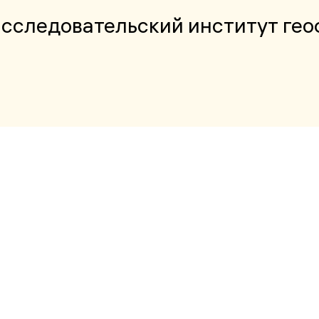
сследовательский институт гео