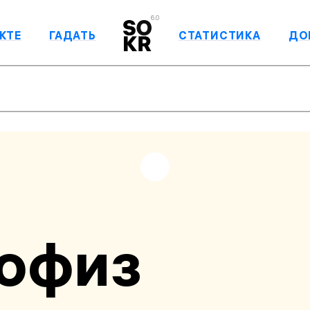
6.0
КТЕ
ГАДАТЬ
СТАТИСТИКА
ДО
офиз