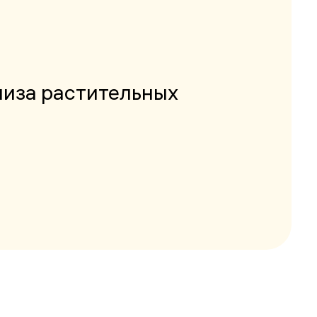
лиза растительных