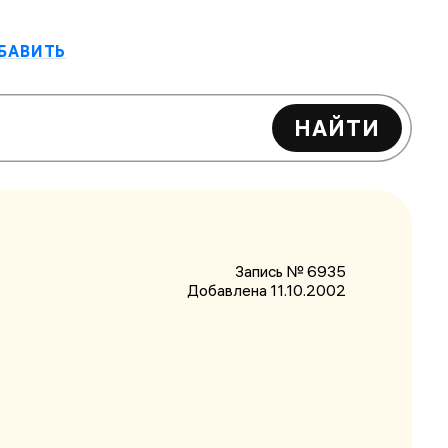
БАВИТЬ
НАЙТИ
Запись № 6935
Добавлена 11.10.2002