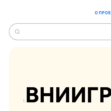
О ПРОЕ
ВНИИГ