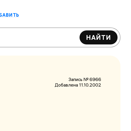
БАВИТЬ
НАЙТИ
Запись № 6966
Добавлена 11.10.2002