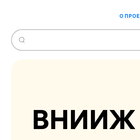
О ПРОЕ
ВНИИЖ