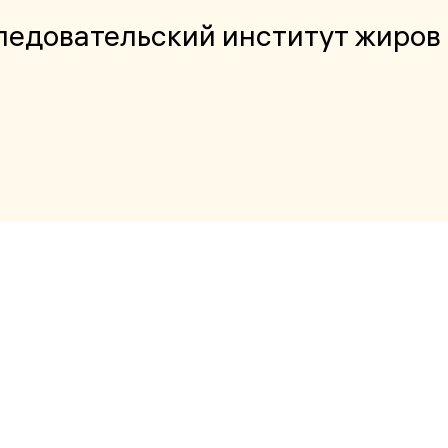
ледовательский институт жиров