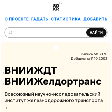
6.0
О ПРОЕКТЕ
ГАДАТЬ
СТАТИСТИКА
ДОБАВИТЬ
НАЙТИ
Запись № 6970
Добавлена 11.10.2002
ВНИИЖДТ
ВНИИЖелдортранс
Всесоюзный научно-исследовательский
институт железнодорожного транспорта
0