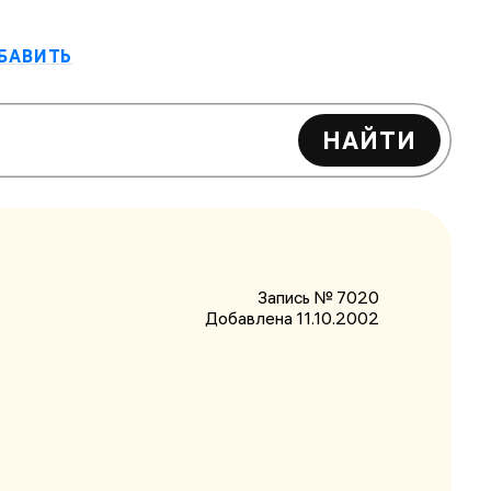
БАВИТЬ
НАЙТИ
Запись № 7020
Добавлена 11.10.2002