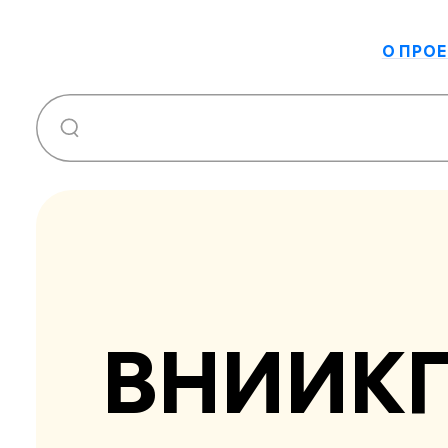
О ПРОЕ
ВНИИК