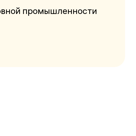
ервной промышленности