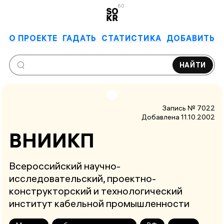
6.0
О ПРОЕКТЕ
ГАДАТЬ
СТАТИСТИКА
ДОБАВИТЬ
НАЙТИ
Запись № 7022
Добавлена 11.10.2002
ВНИИКП
Всероссийский научно-
исследовательский, проектно-
конструкторский и технологический
институт кабельной промышленности