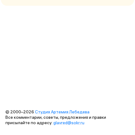
© 2000–2026
Студия Артемия Лебедева
Все комментарии, советы, предложения и правки
присылайте по адресу:
glavred@sokr.ru