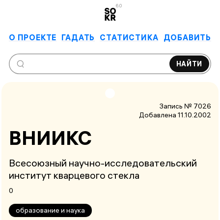
6.0
О ПРОЕКТЕ
ГАДАТЬ
СТАТИСТИКА
ДОБАВИТЬ
НАЙТИ
Запись № 7026
Добавлена 11.10.2002
ВНИИКС
Всесоюзный научно-исследовательский
институт кварцевого стекла
0
образование и наука