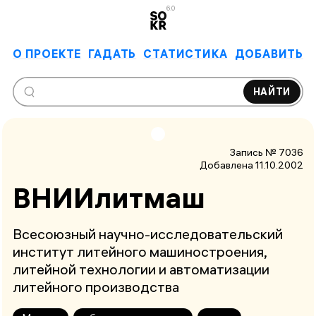
6.0
О ПРОЕКТЕ
ГАДАТЬ
СТАТИСТИКА
ДОБАВИТЬ
НАЙТИ
Запись № 7036
Добавлена 11.10.2002
ВНИИлитмаш
Всесоюзный научно-исследовательский
институт литейного машиностроения,
литейной технологии и автоматизации
литейного производства