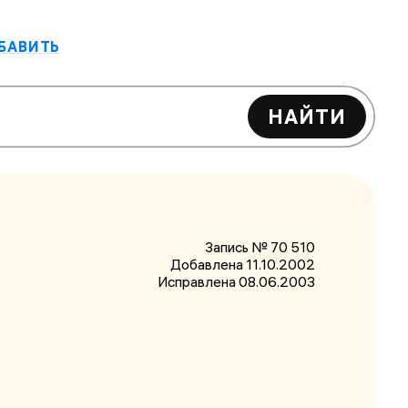
БАВИТЬ
НАЙТИ
Запись № 70 510
Добавлена 11.10.2002
Исправлена
08.06.2003