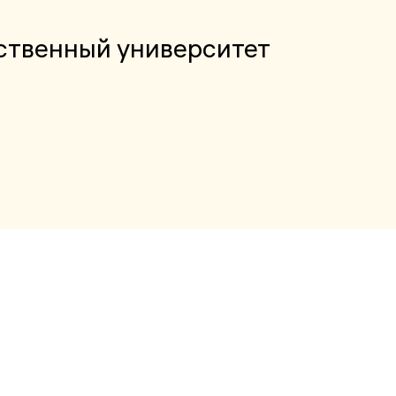
ственный университет