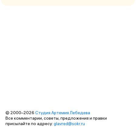
© 2000–2026
Студия Артемия Лебедева
Все комментарии, советы, предложения и правки
присылайте по адресу:
glavred@sokr.ru