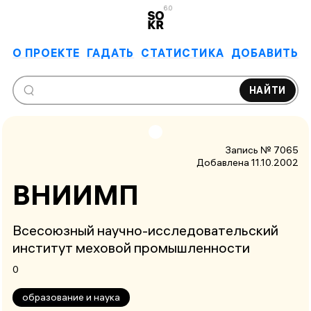
6.0
О ПРОЕКТЕ
ГАДАТЬ
СТАТИСТИКА
ДОБАВИТЬ
НАЙТИ
Запись № 7065
Добавлена 11.10.2002
ВНИИМП
Всесоюзный научно-исследовательский
институт меховой промышленности
0
образование и наука