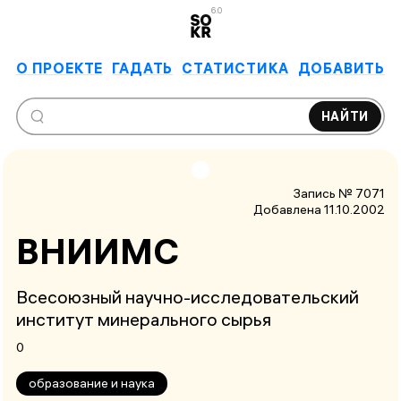
6.0
О ПРОЕКТЕ
ГАДАТЬ
СТАТИСТИКА
ДОБАВИТЬ
НАЙТИ
Запись № 7071
Добавлена 11.10.2002
ВНИИМС
Всесоюзный научно-исследовательский
институт минерального сырья
0
образование и наука