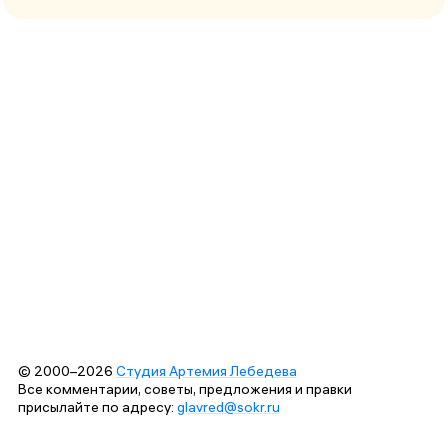
© 2000–2026
Студия Артемия Лебедева
Все комментарии, советы, предложения и правки
присылайте по адресу:
glavred@sokr.ru