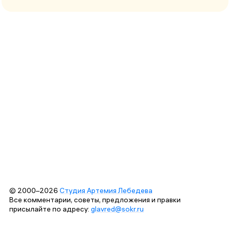
© 2000–2026
Студия Артемия Лебедева
Все комментарии, советы, предложения и правки
присылайте по адресу:
glavred@sokr.ru