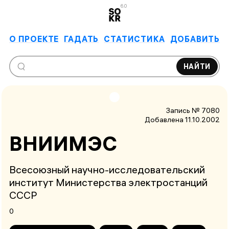
6.0
О ПРОЕКТЕ
ГАДАТЬ
СТАТИСТИКА
ДОБАВИТЬ
НАЙТИ
Запись № 7080
Добавлена 11.10.2002
ВНИИМЭС
Всесоюзный научно-исследовательский
институт Министерства электростанций
СССР
0