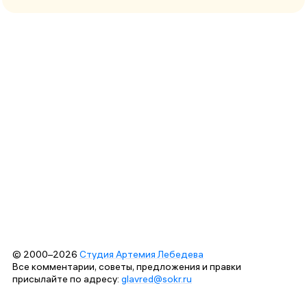
© 2000–2026
Студия Артемия Лебедева
Все комментарии, советы, предложения и правки
присылайте по адресу:
glavred@sokr.ru