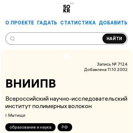
6.0
О ПРОЕКТЕ
ГАДАТЬ
СТАТИСТИКА
ДОБАВИТЬ
НАЙТИ
Запись № 7124
Добавлена 11.10.2002
ВНИИПВ
Всероссийский научно-исследовательский
институт полимерных волокон
г. Мытищи
образование и наука
РФ