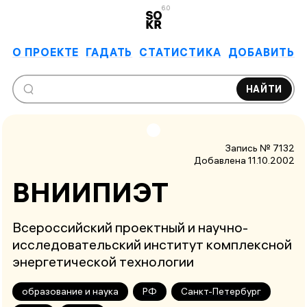
6.0
О ПРОЕКТЕ
ГАДАТЬ
СТАТИСТИКА
ДОБАВИТЬ
НАЙТИ
Запись № 7132
Добавлена 11.10.2002
ВНИИПИЭТ
Всероссийский проектный и научно-
исследовательский институт комплексной
энергетической технологии
образование и наука
РФ
Санкт-Петербург