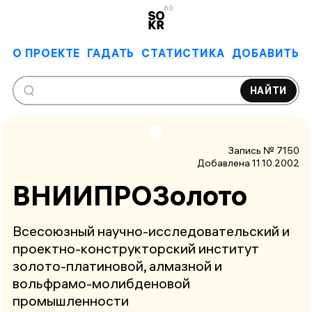
6.0
О ПРОЕКТЕ
ГАДАТЬ
СТАТИСТИКА
ДОБАВИТЬ
НАЙТИ
Запись № 7150
Добавлена 11.10.2002
ВНИИПРОЗолото
Всесоюзный научно-исследовательский и
проектно-конструкторский институт
золото-платиновой, алмазной и
вольфрамо-молибденовой
промышленности