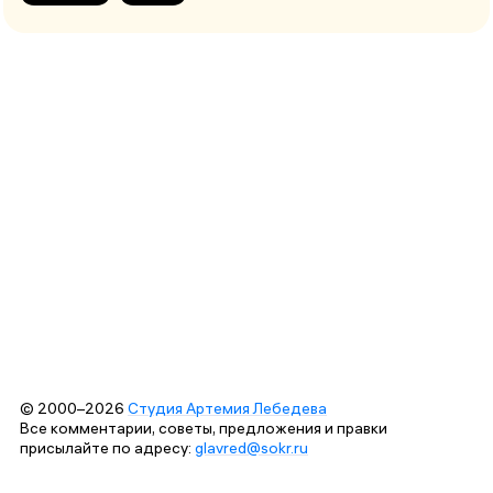
© 2000–2026
Студия Артемия Лебедева
Все комментарии, советы, предложения и правки
присылайте по адресу:
glavred@sokr.ru