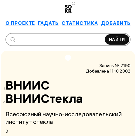
6.0
О ПРОЕКТЕ
ГАДАТЬ
СТАТИСТИКА
ДОБАВИТЬ
НАЙТИ
Запись № 7190
Добавлена 11.10.2002
ВНИИС
ВНИИСтекла
Всесоюзный научно-исследовательский
институт стекла
0