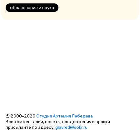
образование и наука
© 2000–2026
Студия Артемия Лебедева
Все комментарии, советы, предложения и правки
присылайте по адресу:
glavred@sokr.ru