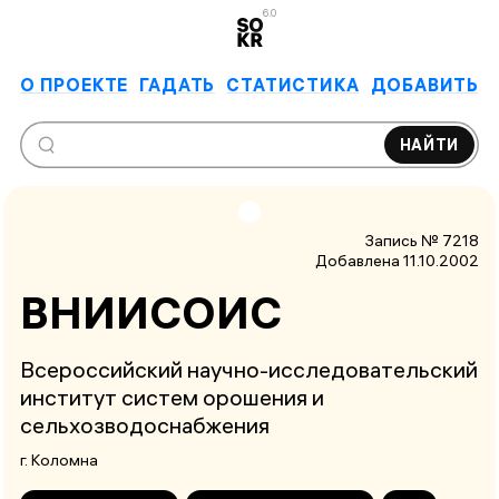
6.0
О ПРОЕКТЕ
ГАДАТЬ
СТАТИСТИКА
ДОБАВИТЬ
НАЙТИ
Запись № 7218
Добавлена 11.10.2002
ВНИИСОИС
Всероссийский научно-исследовательский
институт систем орошения и
сельхозводоснабжения
г. Коломна