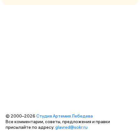
© 2000–2026
Студия Артемия Лебедева
Все комментарии, советы, предложения и правки
присылайте по адресу:
glavred@sokr.ru