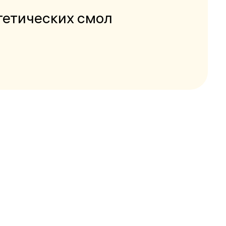
тетических смол