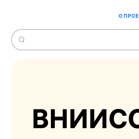
О ПРОЕ
ВНИИС