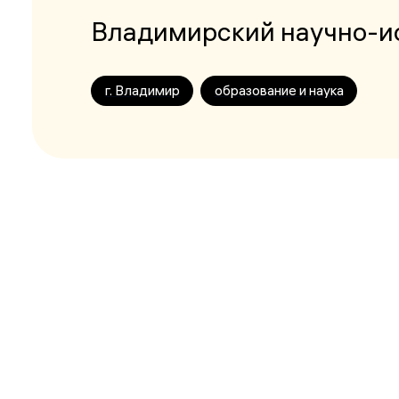
Владимирский научно-ис
г. Владимир
образование и наука