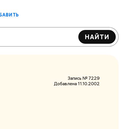
БАВИТЬ
НАЙТИ
Запись № 7229
Добавлена 11.10.2002