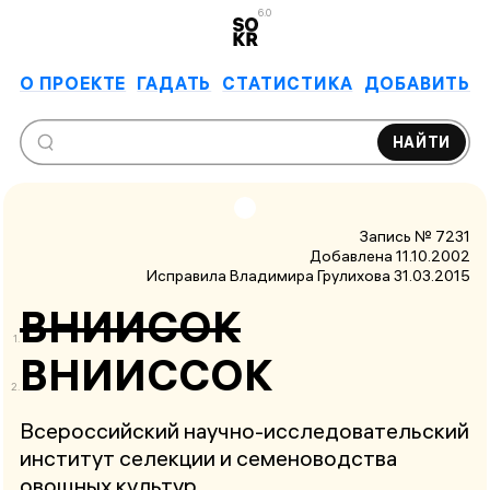
6.0
О ПРОЕКТЕ
ГАДАТЬ
СТАТИСТИКА
ДОБАВИТЬ
НАЙТИ
Запись № 7231
Добавлена 11.10.2002
Исправила Владимира Грулихова
31.03.2015
ВНИИСОК
ВНИИССОК
Всероссийский научно-исследовательский
институт селекции и семеноводства
овощных культур