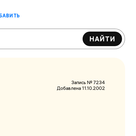
БАВИТЬ
НАЙТИ
Запись № 7234
Добавлена 11.10.2002