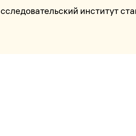
сследовательский институт ст