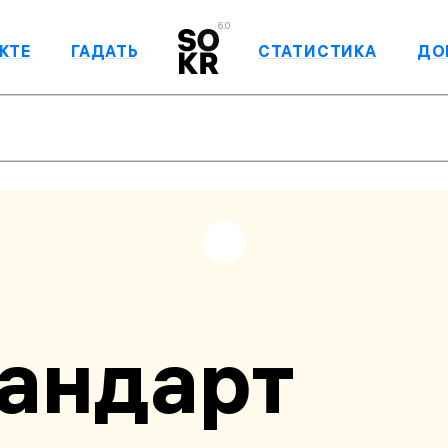
6.0
КТЕ
ГАДАТЬ
СТАТИСТИКА
ДО
андарт