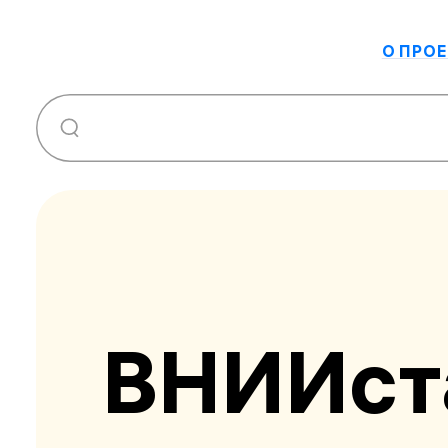
О ПРОЕ
ВНИИст