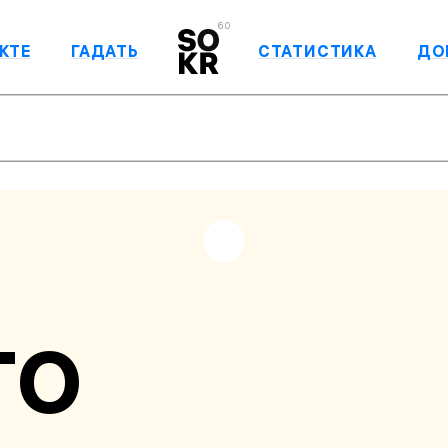
6.0
КТЕ
ГАДАТЬ
СТАТИСТИКА
ДО
ТО