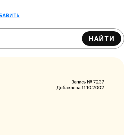
БАВИТЬ
НАЙТИ
Запись № 7237
Добавлена 11.10.2002