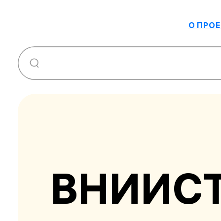
О ПРОЕ
ВНИИС