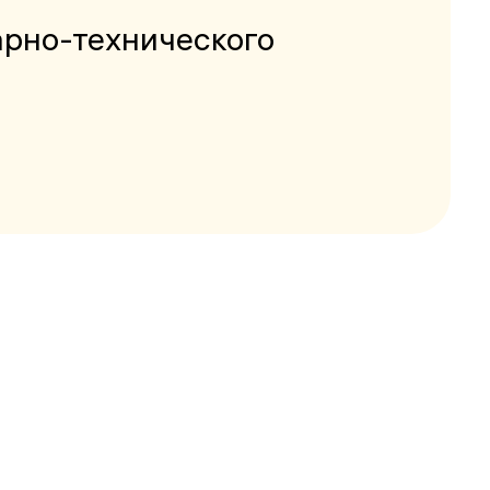
арно-технического