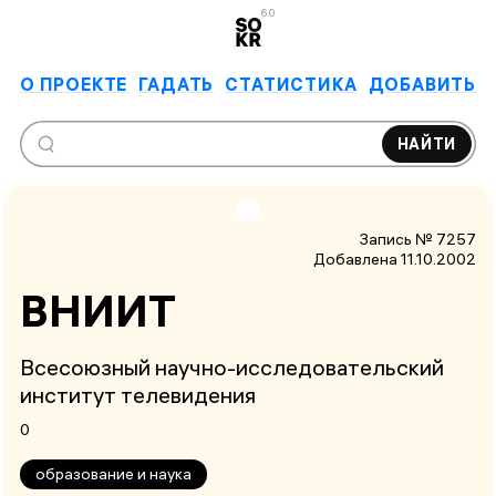
6.0
О ПРОЕКТЕ
ГАДАТЬ
СТАТИСТИКА
ДОБАВИТЬ
НАЙТИ
Запись № 7257
Добавлена 11.10.2002
ВНИИТ
Всесоюзный научно-исследовательский
институт телевидения
0
образование и наука