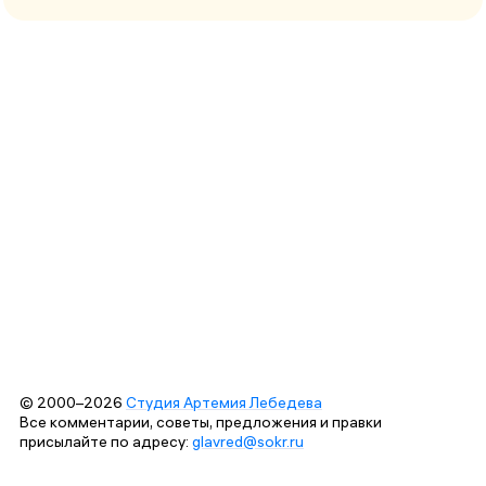
© 2000–2026
Студия Артемия Лебедева
Все комментарии, советы, предложения и правки
присылайте по адресу:
glavred@sokr.ru