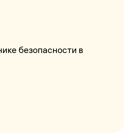
нике безопасности в