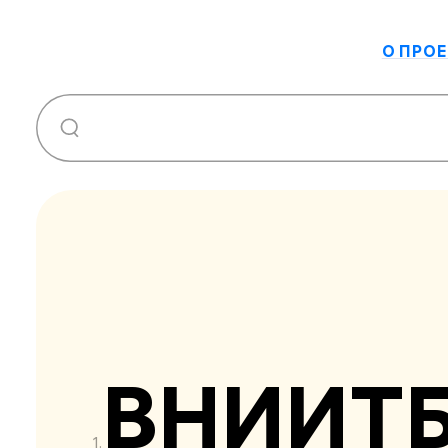
О ПРОЕ
ВНИИТ