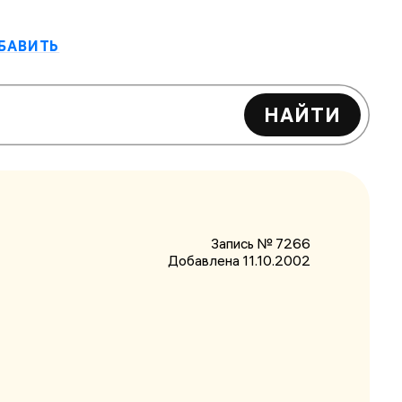
БАВИТЬ
НАЙТИ
Запись № 7266
Добавлена 11.10.2002