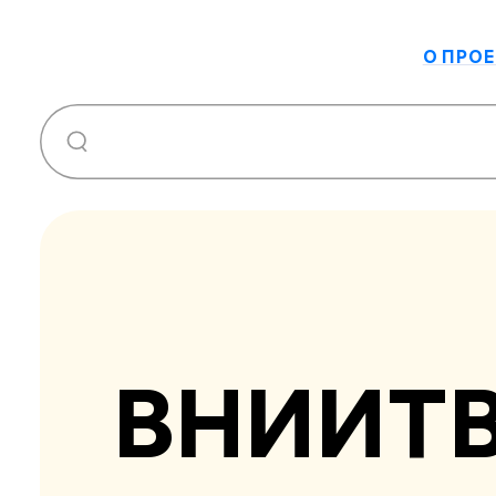
О ПРОЕ
ВНИИТ