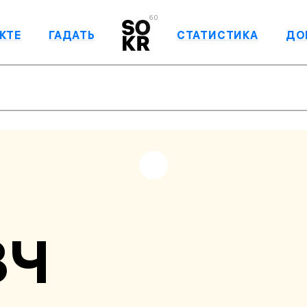
6.0
КТЕ
ГАДАТЬ
СТАТИСТИКА
ДО
ВЧ