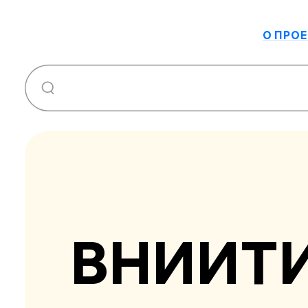
О ПРОЕ
ВНИИТ