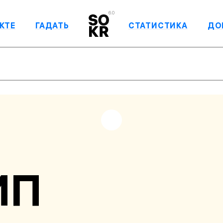
6.0
КТЕ
ГАДАТЬ
СТАТИСТИКА
ДО
ИП