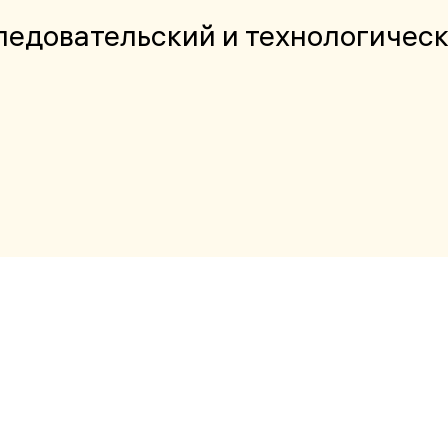
едовательский и технологическ