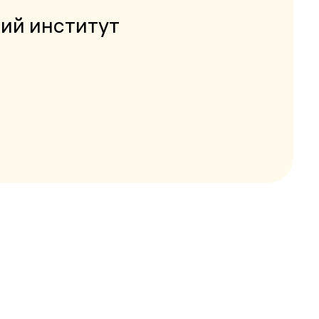
ий институт