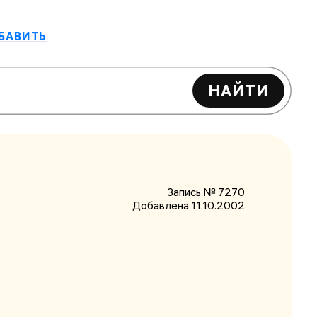
БАВИТЬ
НАЙТИ
Запись № 7270
Добавлена 11.10.2002