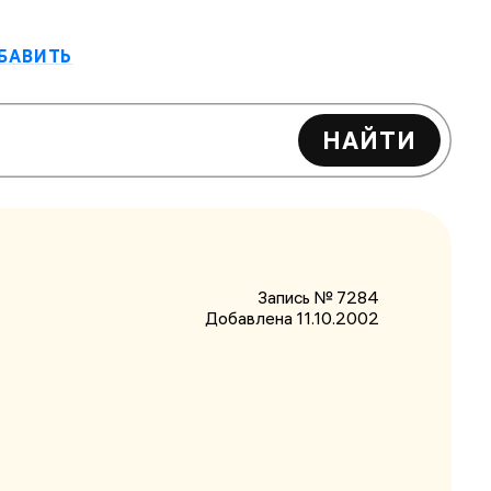
БАВИТЬ
НАЙТИ
Запись № 7284
Добавлена 11.10.2002