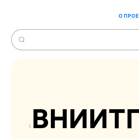
О ПРОЕ
ВНИИТ