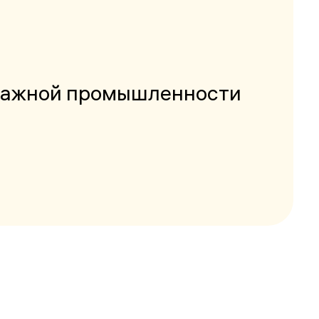
отажной промышленности