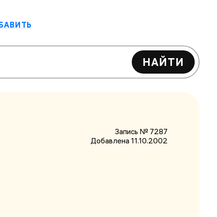
БАВИТЬ
НАЙТИ
Запись № 7287
Добавлена 11.10.2002