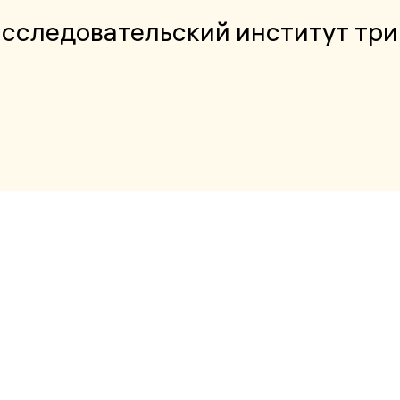
сследовательский институт тр