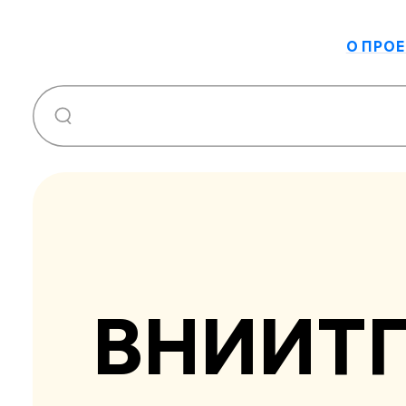
О ПРОЕ
ВНИИТ