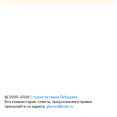
© 2000–2026
Студия Артемия Лебедева
Все комментарии, советы, предложения и правки
присылайте по адресу:
glavred@sokr.ru