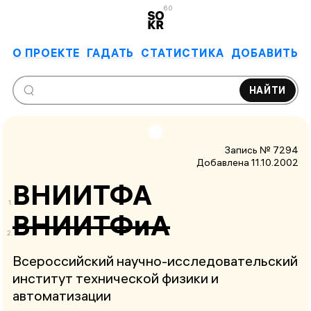
6.0
О ПРОЕКТЕ
ГАДАТЬ
СТАТИСТИКА
ДОБАВИТЬ
НАЙТИ
Запись № 7294
Добавлена 11.10.2002
ВНИИТФА
ВНИИТФиА
Всероссийский научно-исследовательский
институт технической физики и
автоматизации