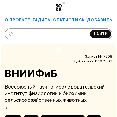
6.0
О ПРОЕКТЕ
ГАДАТЬ
СТАТИСТИКА
ДОБАВИТЬ
НАЙТИ
Запись № 7309
Добавлена 11.10.2002
ВНИИФиБ
Всесоюзный научно-исследовательский
институт физиологии и биохимии
сельскохозяйственных животных
0