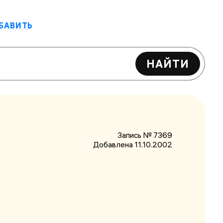
БАВИТЬ
НАЙТИ
Запись № 7369
Добавлена 11.10.2002