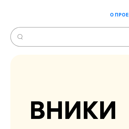
О ПРОЕ
ВНИКИ