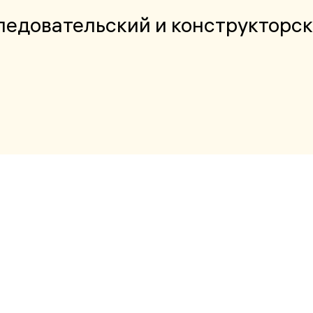
едовательский и конструкторск