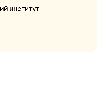
ий институт